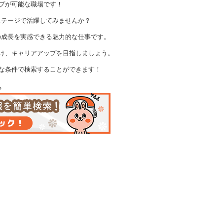
プが可能な職場です！
ステージで活躍してみませんか？
の成長を実感できる魅力的な仕事です。
け、キャリアアップを目指しましょう。
な条件で検索することができます！
♪