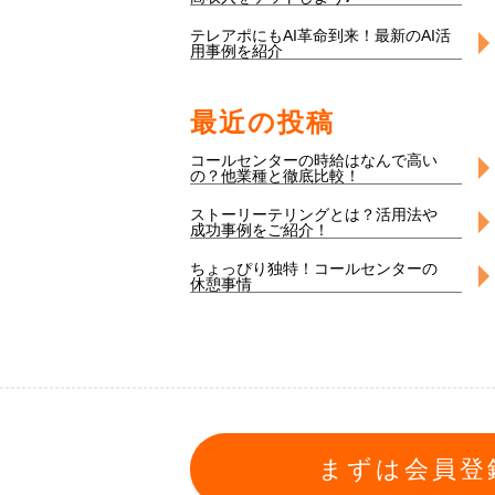
テレアポにもAI革命到来！最新のAI活
用事例を紹介
最近の投稿
コールセンターの時給はなんで高い
の？他業種と徹底比較！
ストーリーテリングとは？活用法や
成功事例をご紹介！
ちょっぴり独特！コールセンターの
休憩事情
まずは会員登録