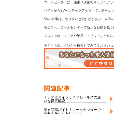
コールセンターは、頑張り次第でキャリアアッ
バイトからSVへステップアップして、新たな
SVの仕事は、やりがいと責任感があり、自身
あなたも、コールセンターで新たな目標を見つ
プルルでは、エリアや業種、メリットなど色ん
今すぐ下のボタンから検索してみてくださいね
関連記事
テレアポとインサイドセールスの違
いを徹底解説！
年末短期バイト！コールセンターで
高収入をゲットしよう♪