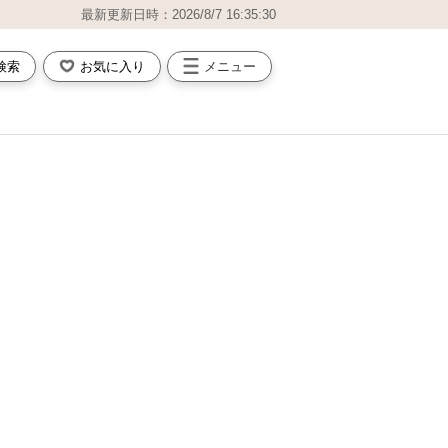
最新更新日時：2026/8/7 16:35:30
検索
お気に入り
メニュー