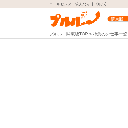
コールセンター求人なら【プルル】
プルル｜関東版TOP
特集のお仕事一覧