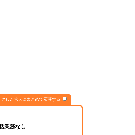
ックした求人にまとめて応募する
話業務なし