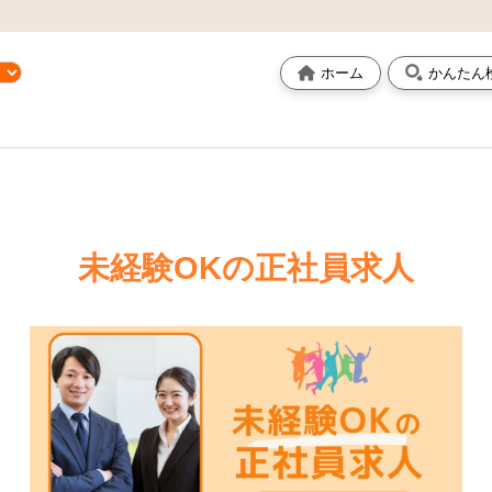
ホーム
かんたん
未経験OKの正社員求人