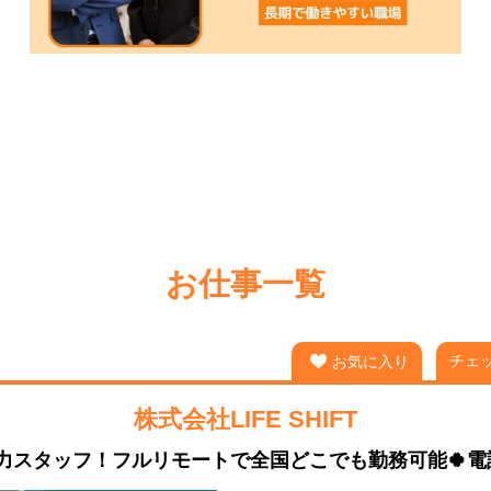
お仕事一覧
チェ
お気に入り
株式会社LIFE SHIFT
力スタッフ！フルリモートで全国どこでも勤務可能🍀電