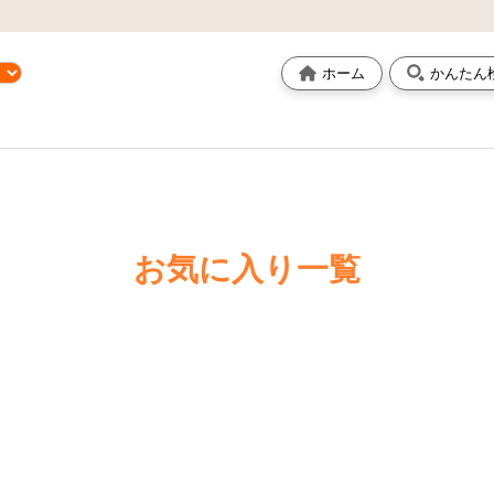
ホーム
かんたん
お気に入り一覧