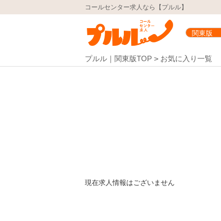
コールセンター求人なら【プルル】
プルル｜関東版TOP
お気に入り一覧
現在求人情報はございません