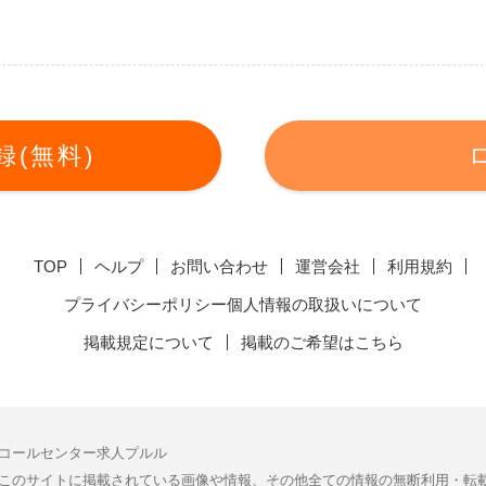
(無料)
TOP
ヘルプ
お問い合わせ
運営会社
利用規約
プライバシーポリシー個人情報の取扱いについて
掲載規定について
掲載のご希望はこちら
コールセンター求人プルル
このサイトに掲載されている画像や情報、その他全ての情報の無断利用・転