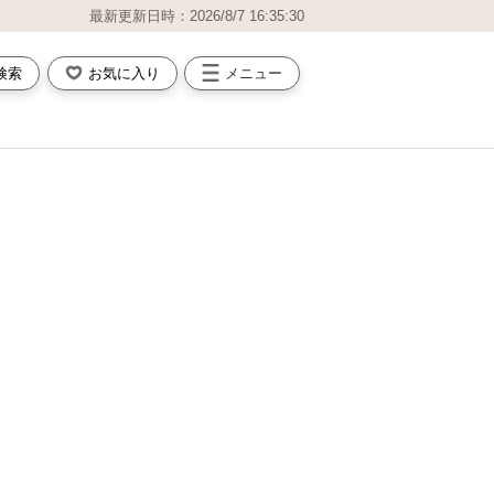
最新更新日時：2026/8/7 16:35:30
検索
お気に入り
メニュー