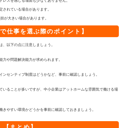
トレスを感じる場面も少なくありません。
定されている場合があります。
担が大きい場合があります。
で仕事を選ぶ際のポイント】
は、以下の点に注意しましょう。
能力や問題解決能力が求められます。
インセンティブ制度はどうかなど、事前に確認しましょう。
ていることが多いですが、中小企業はアットホームな雰囲気で働ける場
働きやすい環境かどうかを事前に確認しておきましょう。
【まとめ】