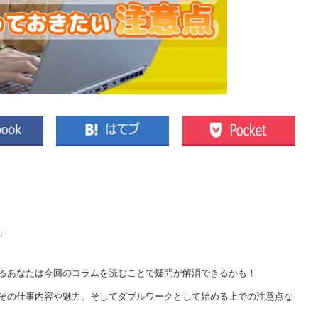
」
るあなたは今回のコラムを読むことで疑問が解消できるかも！
その仕事内容や魅力、そしてダブルワークとして始める上での注意点な