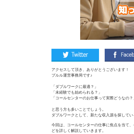
アクセスして頂き、ありがとうございます！
プルル運営事務局です♪
「ダブルワークに最適？」
「未経験でも始められる？」
「コールセンターのお仕事って実際どうなの？
と思う方も多いことでしょう。
ダブルワークとして、新たな収入源を探してい
今回は、コールセンターの仕事に焦点を当て、
どを詳しく解説していきます。