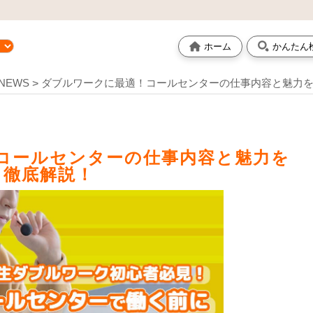
ホーム
かんたん
NEWS
ダブルワークに最適！コールセンターの仕事内容と魅力
コールセンターの仕事内容と魅力を
徹底解説！