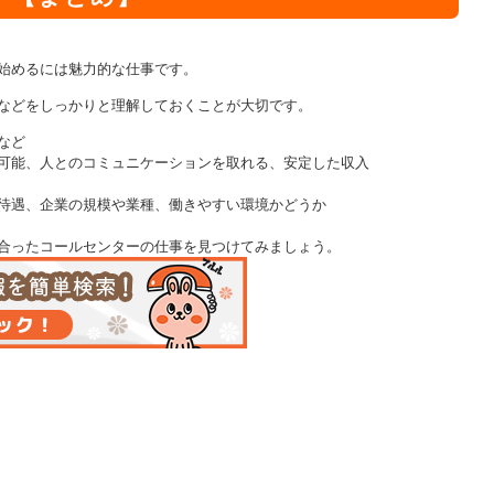
始めるには魅力的な仕事です。
などをしっかりと理解しておくことが大切です。
など
可能、人とのコミュニケーションを取れる、安定した収入
待遇、企業の規模や業種、働きやすい環境かどうか
合ったコールセンターの仕事を見つけてみましょう。