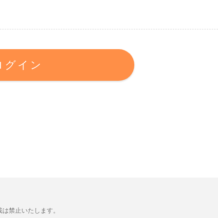
ログイン
載は禁止いたします。