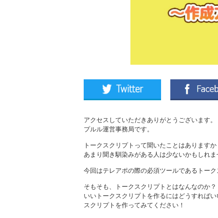
アクセスしていただきありがとうございます。
プルル運営事務局です。
トークスクリプトって聞いたことはありますか
あまり聞き馴染みがある人は少ないかもしれま
今回はテレアポの際の必須ツールであるトーク
そもそも、トークスクリプトとはなんなのか？
いいトークスクリプトを作るにはどうすればい
スクリプトを作ってみてください！