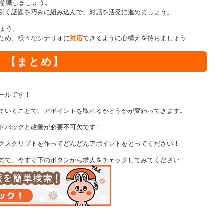
意識しましょう。
引く話題を巧みに組み込んで、対話を活発に進めましょう。
ょう。
ため、様々なシナリオに
対応
できるように心構えを持ちましょう
【まとめ】
ールです！
ていくことで、アポイントを取れるかどうかが変わってきます。
ドバックと改善が必要不可欠です！
クスクリプトを作ってどんどんアポイントをとってください！
ので、今すぐ下のボタンから求人をチェックしてみてください！