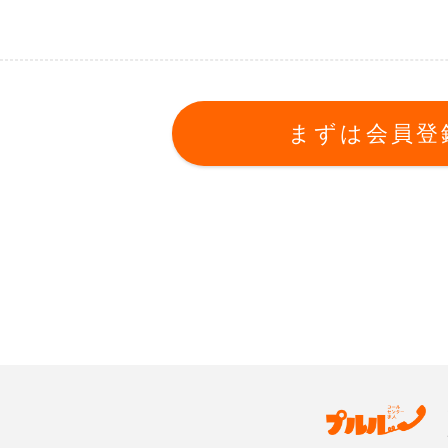
まずは会員登録