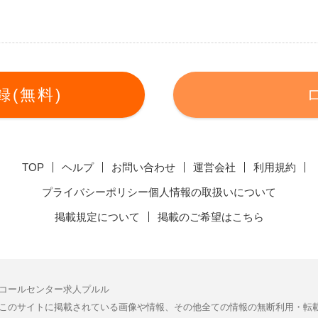
(無料)
TOP
ヘルプ
お問い合わせ
運営会社
利用規約
プライバシーポリシー個人情報の取扱いについて
掲載規定について
掲載のご希望はこちら
コールセンター求人プルル
このサイトに掲載されている画像や情報、その他全ての情報の無断利用・転