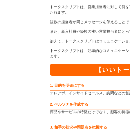
トークスクリプトは、営業担当者に対して何を
たれます。
複数の担当者が同じメッセージを伝えることで
また、新入社員や経験の浅い営業担当者にとっ
加えて、トークスクリプトはコミュニケーショ
トークスクリプトは、効率的なコミュニケーシ
ます。
【いいトー
1. 目的を明確にする
テレアポ、インサイドセールス、訪問などの営
2. ペルソナを作成する
商品やサービスの特徴だけでなく、顧客の特徴
3. 相手の状況や問題点を把握する