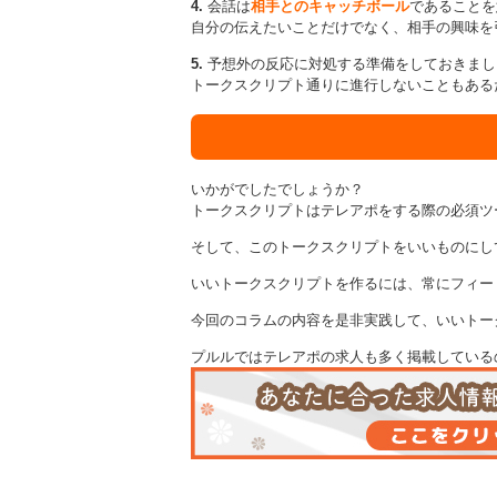
4.
会話は
相手とのキャッチボール
であることを
自分の伝えたいことだけでなく、相手の興味を
5.
予想外の反応に対処する準備をしておきまし
トークスクリプト通りに進行しないこともある
いかがでしたでしょうか？
トークスクリプトはテレアポをする際の必須ツ
そして、このトークスクリプトをいいものにし
いいトークスクリプトを作るには、常にフィー
今回のコラムの内容を是非実践して、いいトー
プルルではテレアポの求人も多く掲載している