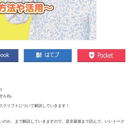
？
せんね。
スクリプトについて解説していきます！
いのか、まで解説していきますので、
是非最後まで読んで、いいトーク