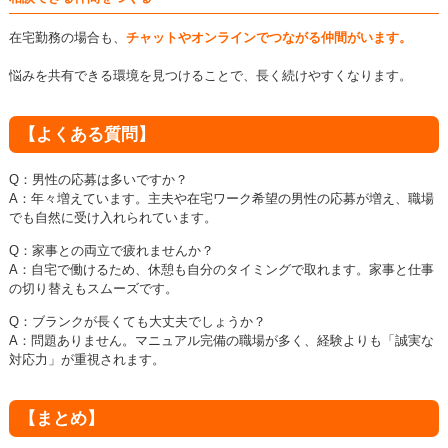
在宅勤務の場合も、
チャットやオンラインでつながる仲間がいます。
悩みを共有できる環境を見つけることで、長く続けやすくなります。
【よくある質問】
Q：男性の応募は多いですか？
A：年々増えています。主夫や在宅ワーク希望の男性の応募が増え、職場
でも自然に受け入れられています。
Q：家事との両立で疲れませんか？
A：自宅で働けるため、休憩も自分のタイミングで取れます。家事と仕事
の切り替えもスムーズです。
Q：ブランクが長くても大丈夫でしょうか？
A：問題ありません。マニュアル完備の職場が多く、経験よりも「誠実な
対応力」が重視されます。
【まとめ】