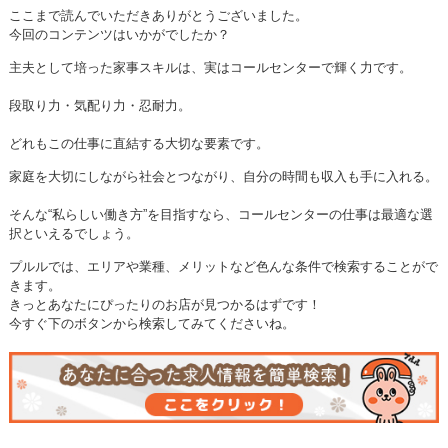
ここまで読んでいただきありがとうございました。
今回のコンテンツはいかがでしたか？
主夫として培った家事スキルは、実はコールセンターで輝く力です。
段取り力・気配り力・忍耐力。
どれもこの仕事に直結する大切な要素です。
家庭を大切にしながら社会とつながり、自分の時間も収入も手に入れる。
そんな“私らしい働き方”を目指すなら、コールセンターの仕事は最適な選
択といえるでしょう。
プルルでは、エリアや業種、メリットなど色んな条件で検索することがで
きます。
きっとあなたにぴったりのお店が見つかるはずです！
今すぐ下のボタンから検索してみてくださいね。