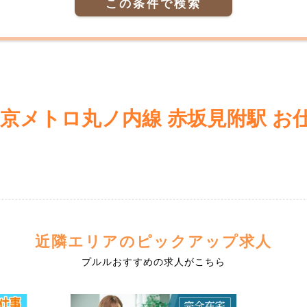
この条件で検索
東京メトロ丸ノ内線 赤坂見附駅 お
近隣エリアのピックアップ求人
プルルおすすめの求人がこちら