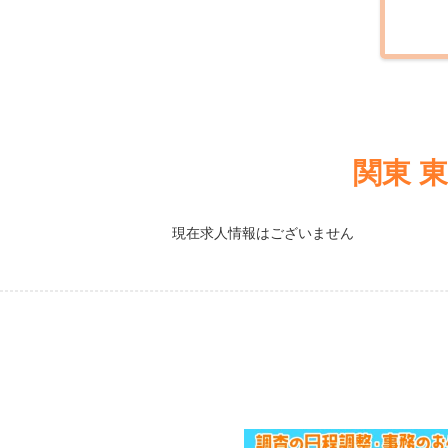
関東 
現在求人情報はございません