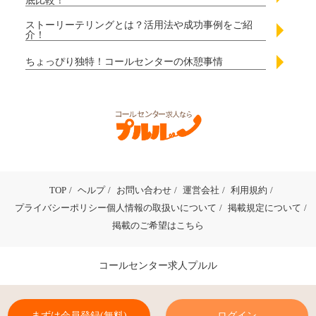
底比較！
ストーリーテリングとは？活用法や成功事例をご紹
介！
ちょっぴり独特！コールセンターの休憩事情
TOP
ヘルプ
お問い合わせ
運営会社
利用規約
プライバシーポリシー個人情報の取扱いについて
掲載規定について
掲載のご希望はこちら
コールセンター求人プルル
まずは会員登録(無料)
ログイン