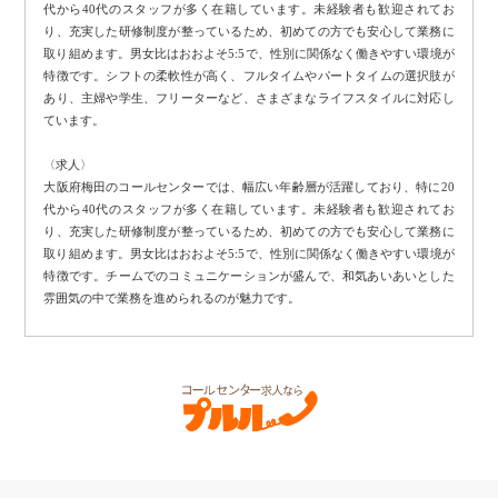
代から40代のスタッフが多く在籍しています。未経験者も歓迎されてお
り、充実した研修制度が整っているため、初めての方でも安心して業務に
取り組めます。男女比はおおよそ5:5で、性別に関係なく働きやすい環境が
特徴です。シフトの柔軟性が高く、フルタイムやパートタイムの選択肢が
あり、主婦や学生、フリーターなど、さまざまなライフスタイルに対応し
ています。
〈求人〉
大阪府梅田のコールセンターでは、幅広い年齢層が活躍しており、特に20
代から40代のスタッフが多く在籍しています。未経験者も歓迎されてお
り、充実した研修制度が整っているため、初めての方でも安心して業務に
取り組めます。男女比はおおよそ5:5で、性別に関係なく働きやすい環境が
特徴です。チームでのコミュニケーションが盛んで、和気あいあいとした
雰囲気の中で業務を進められるのが魅力です。