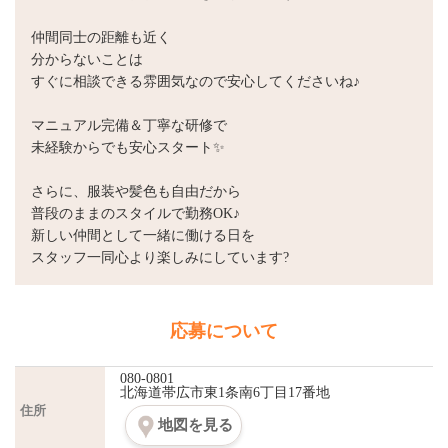
仲間同士の距離も近く
分からないことは
すぐに相談できる雰囲気なので安心してくださいね♪
マニュアル完備＆丁寧な研修で
未経験からでも安心スタート✨
さらに、服装や髪色も自由だから
普段のままのスタイルで勤務OK♪
新しい仲間として一緒に働ける日を
スタッフ一同心より楽しみにしています?
応募について
080-0801
北海道帯広市東1条南6丁目17番地
住所
地図を見る