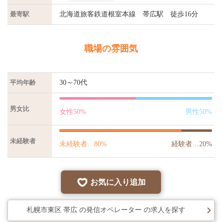
最寄駅
北海道旅客鉄道根室本線 帯広駅 徒歩16分
職場の雰囲気
平均年齢
30～70代
男女比
未経験者
お気に入り追加
札幌市東区 帯広 の発信オペレーター の求人を探す