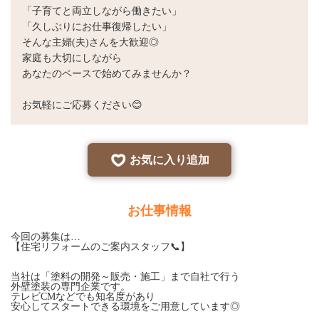
「子育てと両立しながら働きたい」
「久しぶりにお仕事復帰したい」
そんな主婦(夫)さんを大歓迎◎
家庭も大切にしながら
あなたのペースで始めてみませんか？
お気軽にご応募ください😊
お気に入り追加
お仕事情報
今回の募集は…
【住宅リフォームのご案内スタッフ📞】
当社は「塗料の開発～販売・施工」まで自社で行う
外壁塗装の専門企業です。
テレビCMなどでも知名度があり
安心してスタートできる環境をご用意しています◎