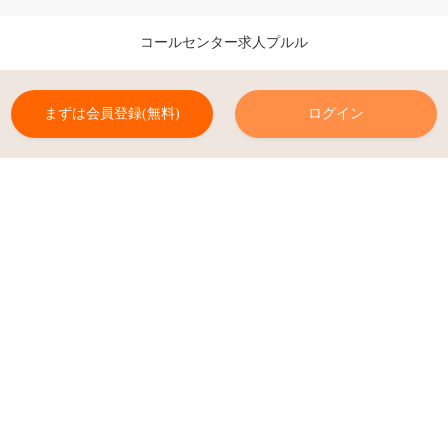
コールセンター求人プルル
まずは会員登録(無料)
ログイン